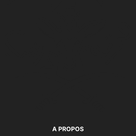
A PROPOS