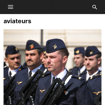
aviateurs