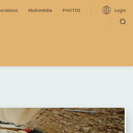
Login
rations
Multimédia
PHOTOS