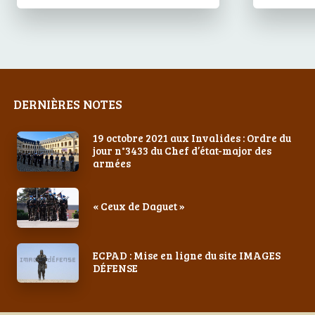
DERNIÈRES NOTES
19 octobre 2021 aux Invalides : Ordre du
jour n°3433 du Chef d’état-major des
armées
« Ceux de Daguet »
ECPAD : Mise en ligne du site IMAGES
DÉFENSE