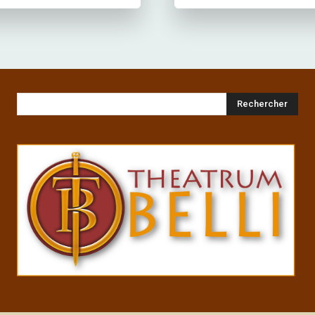
Rechercher