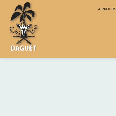
A PROPO