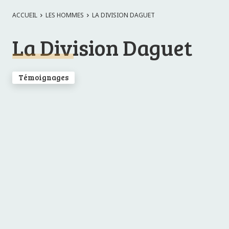
ACCUEIL
LES HOMMES
LA DIVISION DAGUET
La Division Daguet
Témoignages