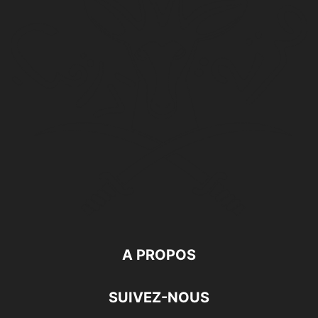
A PROPOS
SUIVEZ-NOUS