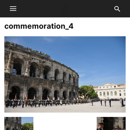
commemoration_4