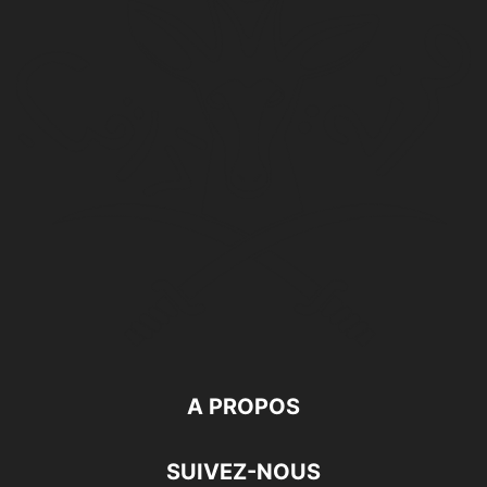
A PROPOS
SUIVEZ-NOUS