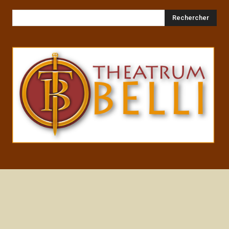
Rechercher