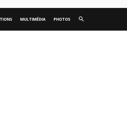
TIONS
MULTIMÉDIA
PHOTOS