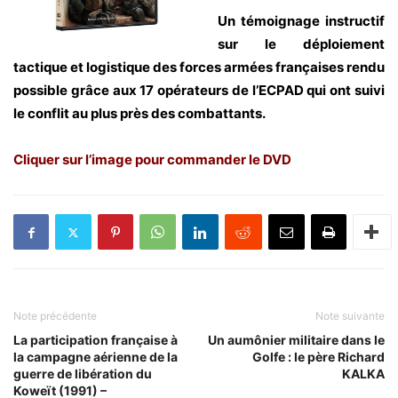
Un témoignage instructif
sur le déploiement
tactique et logistique des forces armées françaises rendu
possible grâce aux 17 opérateurs de l’ECPAD qui ont suivi
le conflit au plus près des combattants.
Cliquer sur l’image pour commander le DVD
Note précédente
Note suivante
La participation française à
Un aumônier militaire dans le
la campagne aérienne de la
Golfe : le père Richard
guerre de libération du
KALKA
Koweït (1991) –