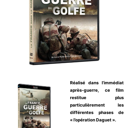
Réalisé dans l’immédiat
après-guerre, ce film
restitue plus
particulièrement les
différentes phases de
« l’opération Daguet ».