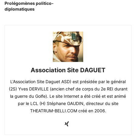
Prolégomènes politico-
diplomatiques
Association Site DAGUET
L'Association Site Daguet ASD) est présidée par le général
(2S) Yves DERVILLE (ancien chef de corps du 2e REI durant
la guerre du Golfe). Le site Internet a été créé et est animé
par le LCL (H) Stéphane GAUDIN, directeur du site
THEATRUM-BELLI.COM créé en 2006.