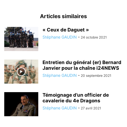
Articles similaires
« Ceux de Daguet »
Stéphane GAUDIN
-
24 octobre 2021
Entretien du général (er) Bernard
Janvier pour la chaîne i24NEWS
Stéphane GAUDIN
-
20 septembre 2021
Témoignage d’un officier de
cavalerie du 4e Dragons
Stéphane GAUDIN
-
27 avril 2021