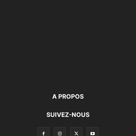
A PROPOS
SUIVEZ-NOUS