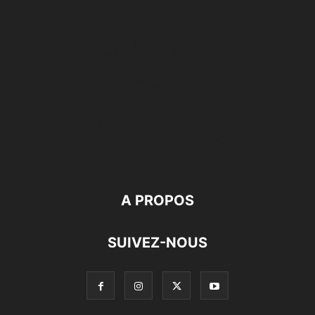
A PROPOS
SUIVEZ-NOUS