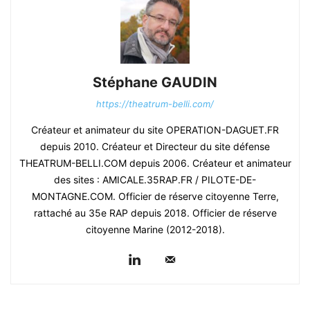
Stéphane GAUDIN
https://theatrum-belli.com/
Créateur et animateur du site OPERATION-DAGUET.FR
depuis 2010. Créateur et Directeur du site défense
THEATRUM-BELLI.COM depuis 2006. Créateur et animateur
des sites : AMICALE.35RAP.FR / PILOTE-DE-
MONTAGNE.COM. Officier de réserve citoyenne Terre,
rattaché au 35e RAP depuis 2018. Officier de réserve
citoyenne Marine (2012-2018).