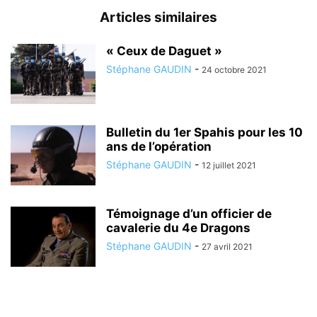
Articles similaires
« Ceux de Daguet »
Stéphane GAUDIN
-
24 octobre 2021
Bulletin du 1er Spahis pour les 10
ans de l’opération
Stéphane GAUDIN
-
12 juillet 2021
Témoignage d’un officier de
cavalerie du 4e Dragons
Stéphane GAUDIN
-
27 avril 2021