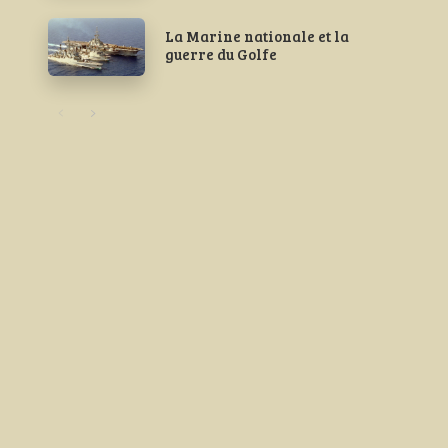
La Marine nationale et la
guerre du Golfe