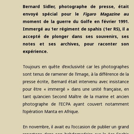
Bernard Sidler, photographe de presse, était
envoyé spécial pour le
Figaro Magazine
au
moment de la guerre du Golfe en février 1991.
Immergé au 1er régiment de spahis (1er RS), il a
accepté de plonger dans ses souvenirs, ses
notes et ses archives, pour raconter son
expérience.
Toujours en quête d’exclusivité car les photographes
sont tenus de ramener de l’image, à la différence de la
presse écrite, Bernard était intervenu avec insistance
pour être « immergé » dans une unité française, en
tant qu’ancien Second Maître de la marine et ancien
photographe de l’ECPA ayant couvert notamment
l’opération Manta en Afrique.
En novembre, il avait eu l’occasion de publier un grand