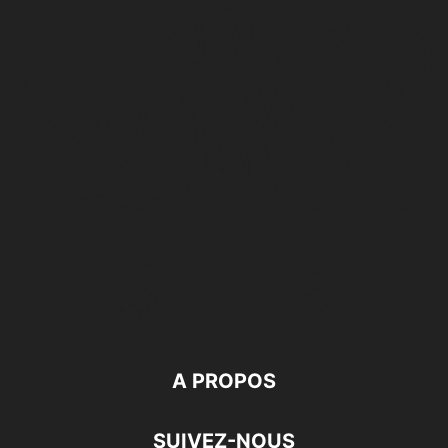
A PROPOS
SUIVEZ-NOUS