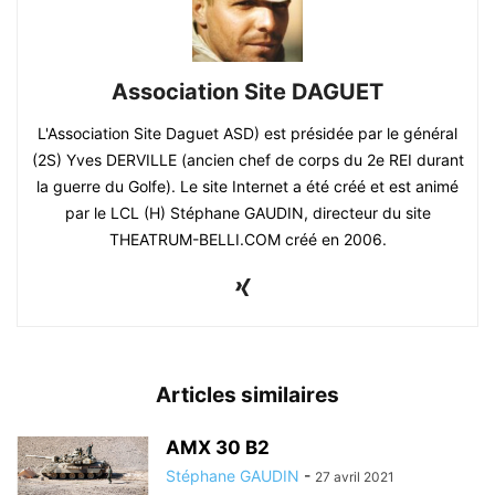
Association Site DAGUET
L'Association Site Daguet ASD) est présidée par le général
(2S) Yves DERVILLE (ancien chef de corps du 2e REI durant
la guerre du Golfe). Le site Internet a été créé et est animé
par le LCL (H) Stéphane GAUDIN, directeur du site
THEATRUM-BELLI.COM créé en 2006.
Articles similaires
AMX 30 B2
Stéphane GAUDIN
-
27 avril 2021