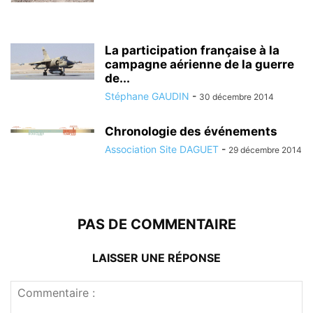
La participation française à la
campagne aérienne de la guerre
de...
Stéphane GAUDIN
-
30 décembre 2014
Chronologie des événements
Association Site DAGUET
-
29 décembre 2014
PAS DE COMMENTAIRE
LAISSER UNE RÉPONSE