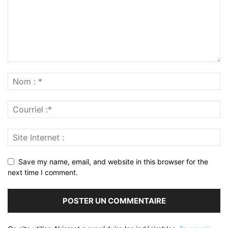
Save my name, email, and website in this browser for the
next time I comment.